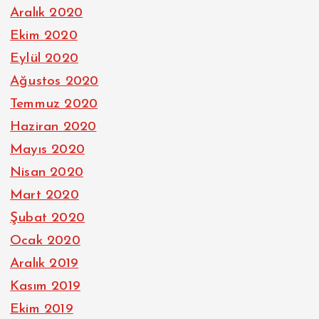
Aralık 2020
Ekim 2020
Eylül 2020
Ağustos 2020
Temmuz 2020
Haziran 2020
Mayıs 2020
Nisan 2020
Mart 2020
Şubat 2020
Ocak 2020
Aralık 2019
Kasım 2019
Ekim 2019