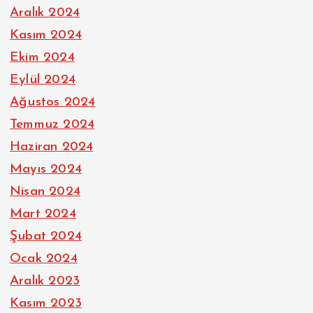
Aralık 2024
Kasım 2024
Ekim 2024
Eylül 2024
Ağustos 2024
Temmuz 2024
Haziran 2024
Mayıs 2024
Nisan 2024
Mart 2024
Şubat 2024
Ocak 2024
Aralık 2023
Kasım 2023