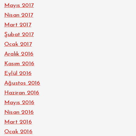
Mayıs 2017
Nisan 2017
Mart 2017
Şubat 2017
Ocak 2017
Aralık 2016
Kasım 2016
Eylül 2016
Ağustos 2016
Haziran 2016
Mayıs 2016
Nisan 2016
Mart 2016
Ocak 2016