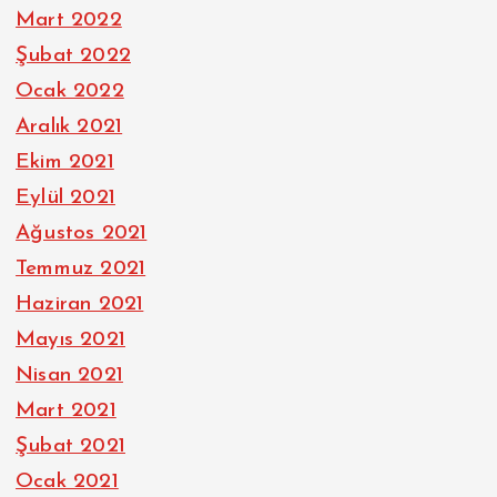
Mart 2022
Şubat 2022
Ocak 2022
Aralık 2021
Ekim 2021
Eylül 2021
Ağustos 2021
Temmuz 2021
Haziran 2021
Mayıs 2021
Nisan 2021
Mart 2021
Şubat 2021
Ocak 2021