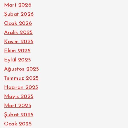
Mart 2026
Şubat 2026
Ocak 2026
Aralık 2025
Kasım 2025
Ekim 2025
Eylül 2025
Ağustos 2025
Temmuz 2025
Haziran 2025
Mayıs 2025
Mart 2025
Şubat 2025
Ocak 2025