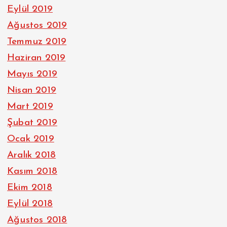
Eylül 2019
Ağustos 2019
Temmuz 2019
Haziran 2019
Mayıs 2019
Nisan 2019
Mart 2019
Şubat 2019
Ocak 2019
Aralık 2018
Kasım 2018
Ekim 2018
Eylül 2018
Ağustos 2018