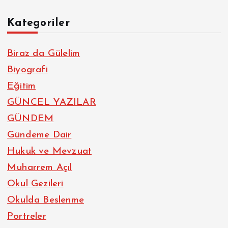
Kategoriler
Biraz da Gülelim
Biyografi
Eğitim
GÜNCEL YAZILAR
GÜNDEM
Gündeme Dair
Hukuk ve Mevzuat
Muharrem Açıl
Okul Gezileri
Okulda Beslenme
Portreler