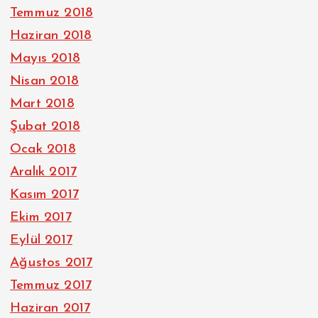
Temmuz 2018
Haziran 2018
Mayıs 2018
Nisan 2018
Mart 2018
Şubat 2018
Ocak 2018
Aralık 2017
Kasım 2017
Ekim 2017
Eylül 2017
Ağustos 2017
Temmuz 2017
Haziran 2017