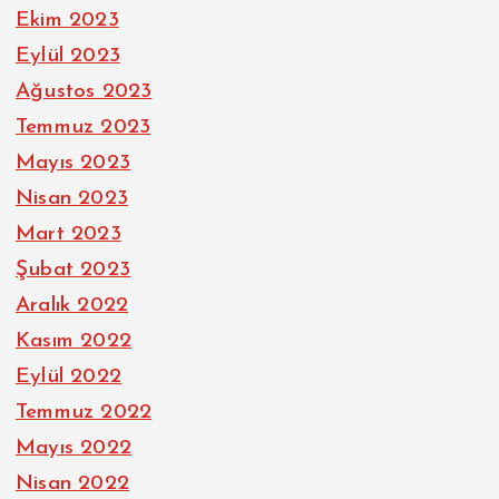
Ekim 2023
Eylül 2023
Ağustos 2023
Temmuz 2023
Mayıs 2023
Nisan 2023
Mart 2023
Şubat 2023
Aralık 2022
Kasım 2022
Eylül 2022
Temmuz 2022
Mayıs 2022
Nisan 2022