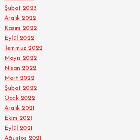
Şubat 2023
Aralık 2022
Kasım 2022
Eylül 2022
Temmuz 2022
Mayıs 2022
Nisan 2022
Mart 2022
Şubat 2022
Ocak 2022
Aralık 2021
Ekim 2021
Eylül 2021
Ağustos 2021