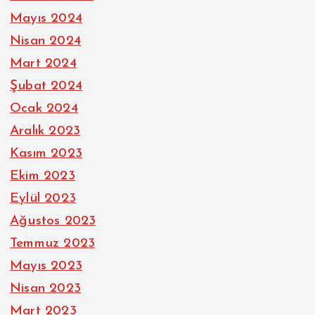
Mayıs 2024
Nisan 2024
Mart 2024
Şubat 2024
Ocak 2024
Aralık 2023
Kasım 2023
Ekim 2023
Eylül 2023
Ağustos 2023
Temmuz 2023
Mayıs 2023
Nisan 2023
Mart 2023