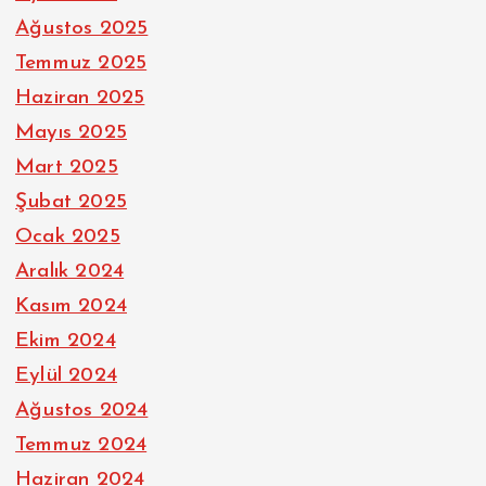
Ağustos 2025
Temmuz 2025
Haziran 2025
Mayıs 2025
Mart 2025
Şubat 2025
Ocak 2025
Aralık 2024
Kasım 2024
Ekim 2024
Eylül 2024
Ağustos 2024
Temmuz 2024
Haziran 2024