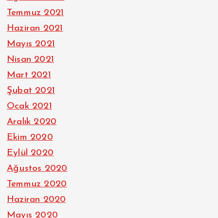
Temmuz 2021
Haziran 2021
Mayıs 2021
Nisan 2021
Mart 2021
Şubat 2021
Ocak 2021
Aralık 2020
Ekim 2020
Eylül 2020
Ağustos 2020
Temmuz 2020
Haziran 2020
Mayıs 2020