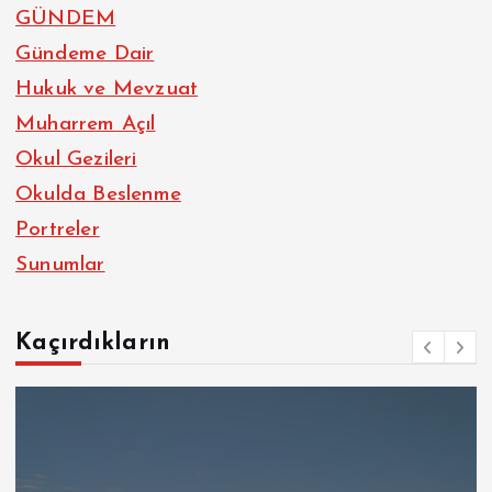
GÜNDEM
Gündeme Dair
Hukuk ve Mevzuat
Muharrem Açıl
Okul Gezileri
Okulda Beslenme
Portreler
Sunumlar
Kaçırdıkların