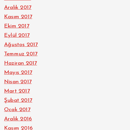
Aralık 2017
Kasım 2017
Ekim 2017
Eylül 2017
Ağustos 2017
Temmuz 2017
Haziran 2017
Mayıs 2017
Nisan 2017
Mart 2017
Şubat 2017
Ocak 2017
Aralık 2016
Kasım 2016