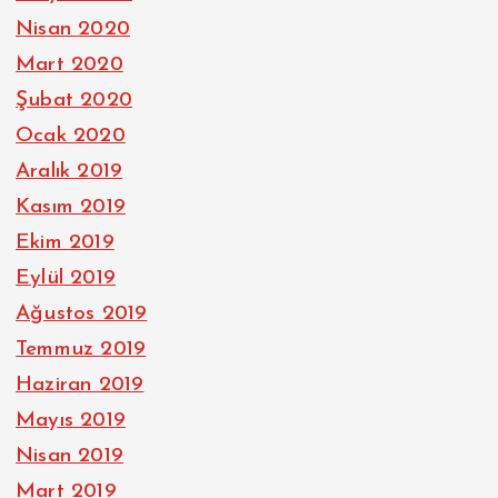
Nisan 2020
Mart 2020
Şubat 2020
Ocak 2020
Aralık 2019
Kasım 2019
Ekim 2019
Eylül 2019
Ağustos 2019
Temmuz 2019
Haziran 2019
Mayıs 2019
Nisan 2019
Mart 2019