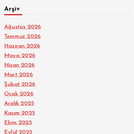
Arşiv
Ağustos 2026
Temmuz 2026
Haziran 2026
Mayıs 2026
Nisan 2026
Mart 2026
Şubat 2026
Ocak 2026
Aralık 2025
Kasım 2025
Ekim 2025
Eylül 2025