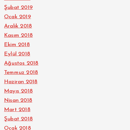
Şubat 2019
Ocak 2019
Aralık 2018
Kasım 2018
Ekim 2018
Eylül 2018
Ağustos 2018
Temmuz 2018
Haziran 2018
Mayıs 2018
Nisan 2018
Mart 2018
Şubat 2018
Ocak 2018