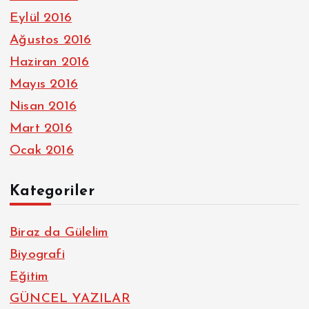
Eylül 2016
Ağustos 2016
Haziran 2016
Mayıs 2016
Nisan 2016
Mart 2016
Ocak 2016
Kategoriler
Biraz da Gülelim
Biyografi
Eğitim
GÜNCEL YAZILAR