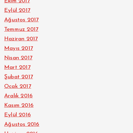
Ekim 2017
Eylül 2017
Ağustos 2017
Temmuz 2017
Haziran 2017
Mayıs 2017
Nisan 2017
Mart 2017
Şubat 2017
Ocak 2017
Aralık 2016
Kasım 2016
Eylül 2016
Ağustos 2016