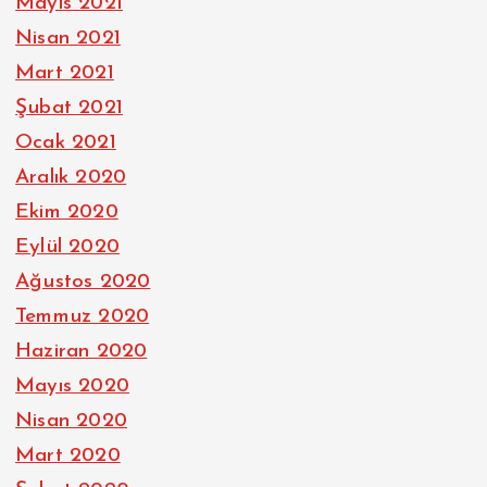
Mayıs 2021
Nisan 2021
Mart 2021
Şubat 2021
Ocak 2021
Aralık 2020
Ekim 2020
Eylül 2020
Ağustos 2020
Temmuz 2020
Haziran 2020
Mayıs 2020
Nisan 2020
Mart 2020