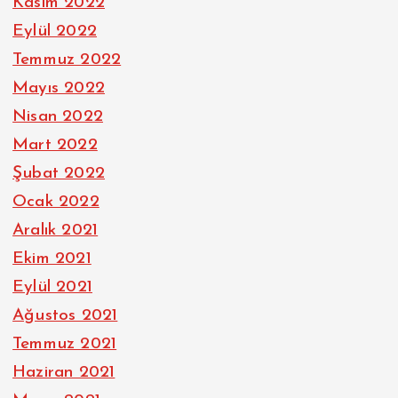
Kasım 2022
Eylül 2022
Temmuz 2022
Mayıs 2022
Nisan 2022
Mart 2022
Şubat 2022
Ocak 2022
Aralık 2021
Ekim 2021
Eylül 2021
Ağustos 2021
Temmuz 2021
Haziran 2021