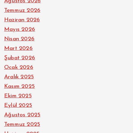
Ağustos 2026
Temmuz 2026
Haziran 2026
Mayıs 2026
Nisan 2026
Mart 2026
Şubat 2026
Ocak 2026
Aralık 2025
Kasım 2025
Ekim 2025
Eylül 2025
Ağustos 2025
Temmuz 2025