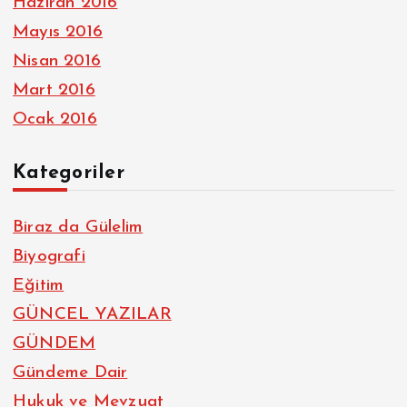
Haziran 2016
Mayıs 2016
Nisan 2016
Mart 2016
Ocak 2016
Kategoriler
Biraz da Gülelim
Biyografi
Eğitim
GÜNCEL YAZILAR
GÜNDEM
Gündeme Dair
Hukuk ve Mevzuat