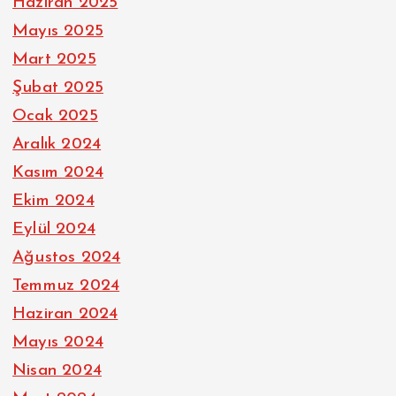
Haziran 2025
Mayıs 2025
Mart 2025
Şubat 2025
Ocak 2025
Aralık 2024
Kasım 2024
Ekim 2024
Eylül 2024
Ağustos 2024
Temmuz 2024
Haziran 2024
Mayıs 2024
Nisan 2024