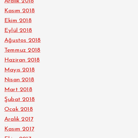
Aralık 2018
Kasım 2018
Ekim 2018
Eylül 2018
Ağustos 2018
Temmuz 2018
Haziran 2018
Mayıs 2018
Nisan 2018
Mart 2018
Şubat 2018
Ocak 2018
Aralık 2017
Kasım 2017