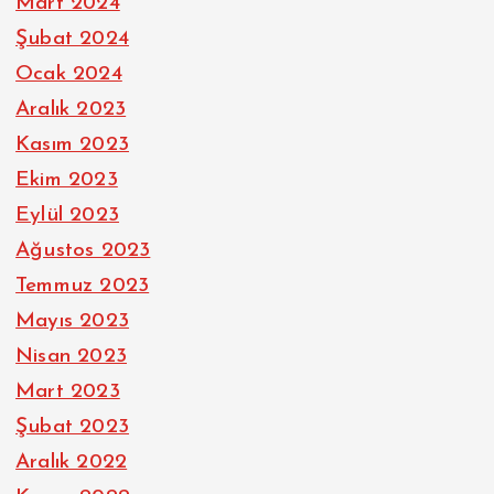
Mart 2024
Şubat 2024
Ocak 2024
Aralık 2023
Kasım 2023
Ekim 2023
Eylül 2023
Ağustos 2023
Temmuz 2023
Mayıs 2023
Nisan 2023
Mart 2023
Şubat 2023
Aralık 2022