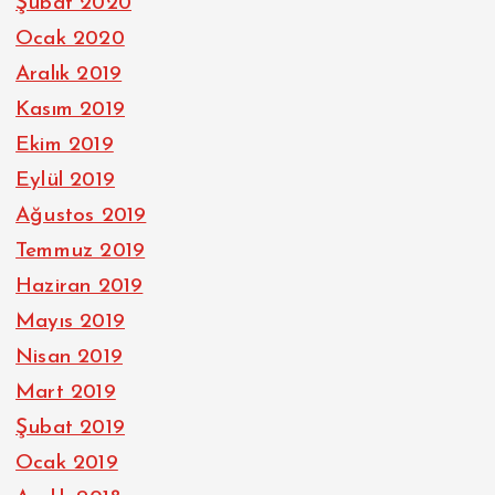
Şubat 2020
Ocak 2020
Aralık 2019
Kasım 2019
Ekim 2019
Eylül 2019
Ağustos 2019
Temmuz 2019
Haziran 2019
Mayıs 2019
Nisan 2019
Mart 2019
Şubat 2019
Ocak 2019