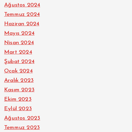
Ağustos 2024
Temmuz 2024
Haziran 2024
Mayıs 2024
Nisan 2024
Mart 2024
Şubat 2024
Ocak 2024
Aralık 2023
Kasım 2023
Ekim 2023
Eylül 2023
Ağustos 2023
Temmuz 2023