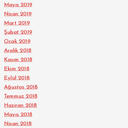
Mayıs 2019
Nisan 2019
Mart 2019
Şubat 2019
Ocak 2019
Aralık 2018
Kasım 2018
Ekim 2018
Eylül 2018
Ağustos 2018
Temmuz 2018
Haziran 2018
Mayıs 2018
Nisan 2018