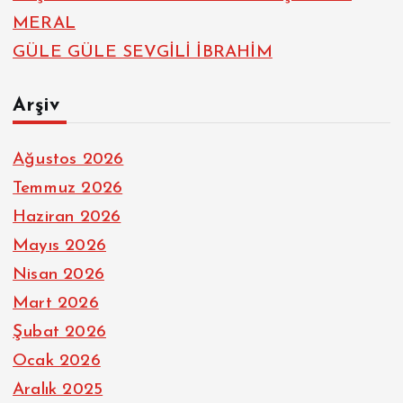
MERAL
GÜLE GÜLE SEVGİLİ İBRAHİM
Arşiv
Ağustos 2026
Temmuz 2026
Haziran 2026
Mayıs 2026
Nisan 2026
Mart 2026
Şubat 2026
Ocak 2026
Aralık 2025