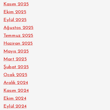
Kasım 2025
Ekim 2025
Eylül 2025
Ağustos 2025
Temmuz 2025
Haziran 2025
Mayıs 2025
Mart 2025
Şubat 2025
Ocak 2025
Aralık 2024
Kasım 2024
Ekim 2024
Eylül 2024