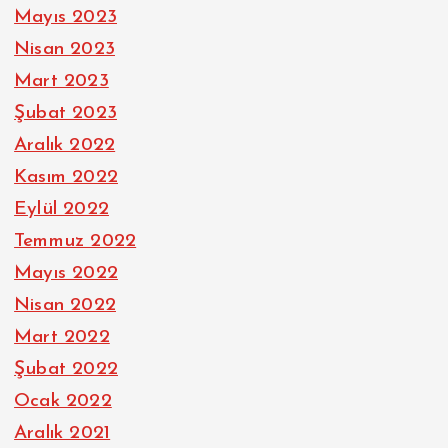
Mayıs 2023
Nisan 2023
Mart 2023
Şubat 2023
Aralık 2022
Kasım 2022
Eylül 2022
Temmuz 2022
Mayıs 2022
Nisan 2022
Mart 2022
Şubat 2022
Ocak 2022
Aralık 2021