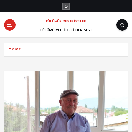
PÜLÜMÜR'DEN ESİNTİLER
PÜLÜMÜR'LE İLGİLİ HER ŞEY!
Home