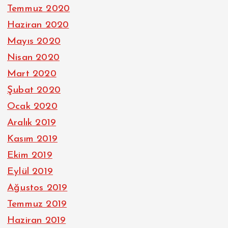
Temmuz 2020
Haziran 2020
Mayıs 2020
Nisan 2020
Mart 2020
Şubat 2020
Ocak 2020
Aralık 2019
Kasım 2019
Ekim 2019
Eylül 2019
Ağustos 2019
Temmuz 2019
Haziran 2019