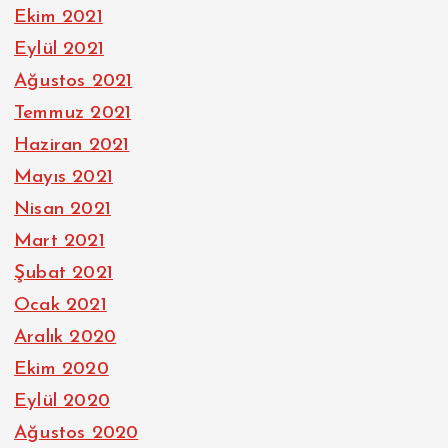
Ekim 2021
Eylül 2021
Ağustos 2021
Temmuz 2021
Haziran 2021
Mayıs 2021
Nisan 2021
Mart 2021
Şubat 2021
Ocak 2021
Aralık 2020
Ekim 2020
Eylül 2020
Ağustos 2020