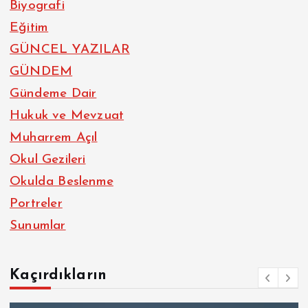
Biyografi
Eğitim
GÜNCEL YAZILAR
GÜNDEM
Gündeme Dair
Hukuk ve Mevzuat
Muharrem Açıl
Okul Gezileri
Okulda Beslenme
Portreler
Sunumlar
Kaçırdıkların