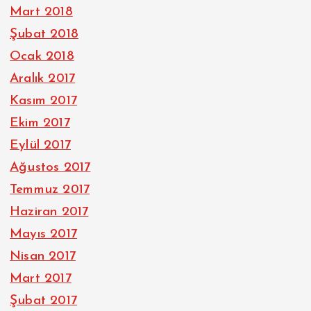
Mart 2018
Şubat 2018
Ocak 2018
Aralık 2017
Kasım 2017
Ekim 2017
Eylül 2017
Ağustos 2017
Temmuz 2017
Haziran 2017
Mayıs 2017
Nisan 2017
Mart 2017
Şubat 2017