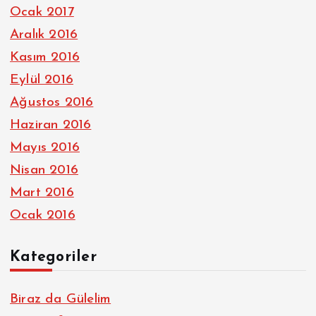
Ocak 2017
Aralık 2016
Kasım 2016
Eylül 2016
Ağustos 2016
Haziran 2016
Mayıs 2016
Nisan 2016
Mart 2016
Ocak 2016
Kategoriler
Biraz da Gülelim