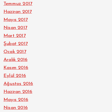
Temmuz 2017
Haziran 2017
Mayıs 2017
Nisan 2017
Mart 2017
Şubat 2017
Ocak 2017
Aralık 2016
Kasım 2016
Eylül 2016
Ağustos 2016
Haziran 2016
Mayıs 2016
Nisan 2016