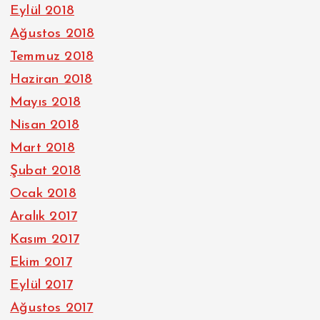
Eylül 2018
Ağustos 2018
Temmuz 2018
Haziran 2018
Mayıs 2018
Nisan 2018
Mart 2018
Şubat 2018
Ocak 2018
Aralık 2017
Kasım 2017
Ekim 2017
Eylül 2017
Ağustos 2017