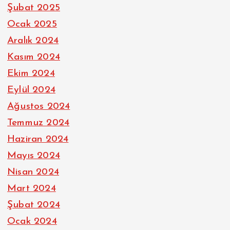
Şubat 2025
Ocak 2025
Aralık 2024
Kasım 2024
Ekim 2024
Eylül 2024
Ağustos 2024
Temmuz 2024
Haziran 2024
Mayıs 2024
Nisan 2024
Mart 2024
Şubat 2024
Ocak 2024