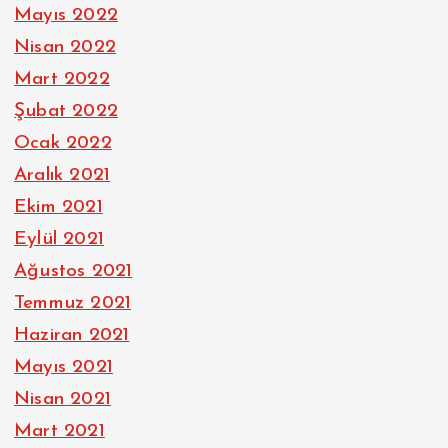
Mayıs 2022
Nisan 2022
Mart 2022
Şubat 2022
Ocak 2022
Aralık 2021
Ekim 2021
Eylül 2021
Ağustos 2021
Temmuz 2021
Haziran 2021
Mayıs 2021
Nisan 2021
Mart 2021