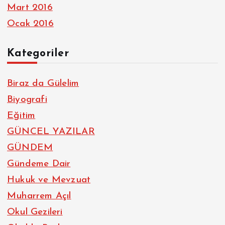
Mart 2016
Ocak 2016
Kategoriler
Biraz da Gülelim
Biyografi
Eğitim
GÜNCEL YAZILAR
GÜNDEM
Gündeme Dair
Hukuk ve Mevzuat
Muharrem Açıl
Okul Gezileri