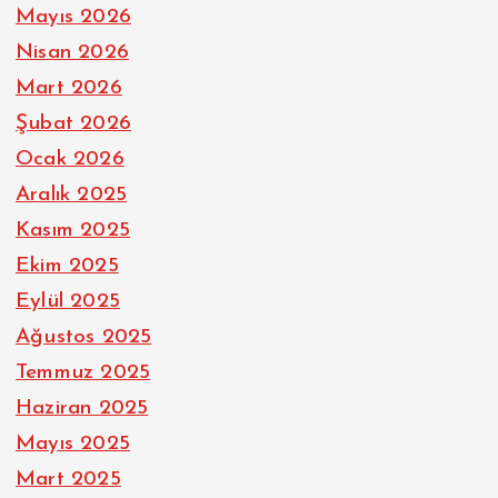
Mayıs 2026
Nisan 2026
Mart 2026
Şubat 2026
Ocak 2026
Aralık 2025
Kasım 2025
Ekim 2025
Eylül 2025
Ağustos 2025
Temmuz 2025
Haziran 2025
Mayıs 2025
Mart 2025