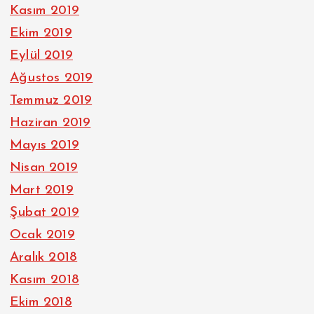
Kasım 2019
Ekim 2019
Eylül 2019
Ağustos 2019
Temmuz 2019
Haziran 2019
Mayıs 2019
Nisan 2019
Mart 2019
Şubat 2019
Ocak 2019
Aralık 2018
Kasım 2018
Ekim 2018