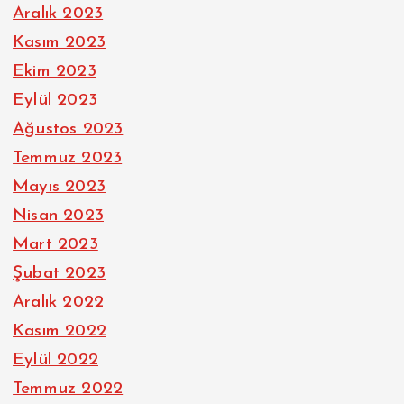
Aralık 2023
Kasım 2023
Ekim 2023
Eylül 2023
Ağustos 2023
Temmuz 2023
Mayıs 2023
Nisan 2023
Mart 2023
Şubat 2023
Aralık 2022
Kasım 2022
Eylül 2022
Temmuz 2022