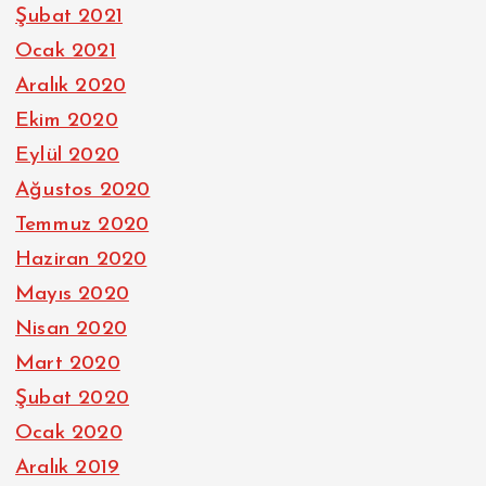
Şubat 2021
Ocak 2021
Aralık 2020
Ekim 2020
Eylül 2020
Ağustos 2020
Temmuz 2020
Haziran 2020
Mayıs 2020
Nisan 2020
Mart 2020
Şubat 2020
Ocak 2020
Aralık 2019