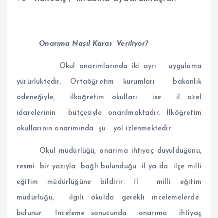
Onarıma Nasıl Karar Veriliyor?
Okul onarımlarında iki ayrı uygulama
yürürlüktedir. Ortaöğretim kurumları bakanlık
ödeneğiyle, ilköğretim okulları ise il özel
idarelerinin bütçesiyle onarılmaktadır. İlköğretim
okullarının onarımında şu yol izlenmektedir:
Okul müdürlüğü, onarıma ihtiyaç duyulduğunu,
resmi bir yazıyla bağlı bulunduğu il ya da ilçe milli
eğitim müdürlüğüne bildirir. İl milli eğitim
müdürlüğü, ilgili okulda gerekli incelemelerde
bulunur. İnceleme sonucunda onarıma ihtiyaç