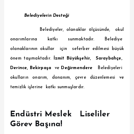
Belediyelerin Desteği
Belediyeler, olanaklar ölçüsünde, okul
onarımlarına katkı sunmaktadır. Belediye
olanaklarının okullar için seferber edilmesi büyük
önem taşımaktadır.
İzmit Büyükşehir, Saraybahçe,
Derince, Bekirpaşa
ve
Değirmendere
Belediyeleri
okulların onarım, donanım, çevre düzenlemesi ve
temizlik işlerine katkı sunmuşlardır.
Endüstri Meslek Liseliler
Görev Başına!