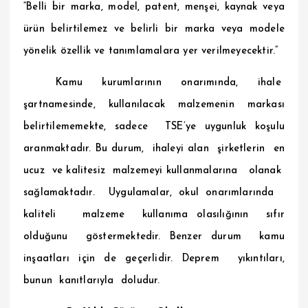
“Belli bir marka, model, patent, menşei, kaynak veya
ürün belirtilemez ve belirli bir marka veya modele
yönelik özellik ve tanımlamalara yer verilmeyecektir.”
Kamu kurumlarının onarımında, ihale
şartnamesinde, kullanılacak malzemenin markası
belirtilememekte, sadece TSE’ye uygunluk koşulu
aranmaktadır. Bu durum, ihaleyi alan şirketlerin en
ucuz ve kalitesiz malzemeyi kullanmalarına olanak
sağlamaktadır. Uygulamalar, okul onarımlarında
kaliteli malzeme kullanıma olasılığının sıfır
olduğunu göstermektedir. Benzer durum kamu
inşaatları için de geçerlidir. Deprem yıkıntıları,
bunun kanıtlarıyla doludur.