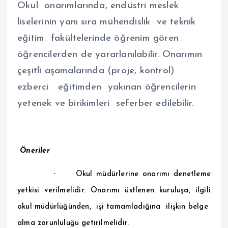
Okul onarımlarında, endüstri meslek
liselerinin yanı sıra mühendislik ve teknik
eğitim fakültelerinde öğrenim gören
öğrencilerden de yararlanılabilir. Onarımın
çeşitli aşamalarında (proje, kontrol)
ezberci eğitimden yakınan öğrencilerin
yetenek ve birikimleri seferber edilebilir.
Öneriler
·
Okul müdürlerine onarımı denetleme
yetkisi verilmelidir. Onarımı üstlenen kuruluşa, ilgili
okul müdürlüğünden, işi tamamladığına ilişkin belge
alma zorunluluğu getirilmelidir.