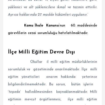
yüklenici ve alt yüklenicilere ikmal ve tazmin ettirilir.
Ayrıca haklarında 27. madde hükümleri uygulanır.”
Kamu İhale Kanunu
’nun
60. maddesinde
görevlilerin cezai sorumluluğu hatırlatılmaktadır.
İlçe Milli Eğitim Devre Dışı
Okullar il milli eğitim müdürlüklerinin
sorumluluk ve gözetiminde onarılmaktadır. İlçe milli
eğitim yöneticileri onarım hakkında yeterince
bilgilendirilmemektedir. Bu sorun, bütün işlerin
‘tepede’ halledilmesinden kaynaklanmaktadır. Milli
eğitimin mevcut örgütlenmesi, ilçe milli eğitim