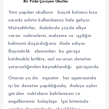
Bir Yılda Çürüyen Okullar
Yeni yapılan okulların büyük bölümü kısa
sürede adeta kullanılamaz hale geliyor.
Müteahhitler, ihalelerde yüzde elliye
varan indirimlerin, malzeme ve işçiliğin
kalitesini düşürdüğünü ifade ediyor.
Bayındırlık elemanları bu görüşe
katılmakla birlikte, asıl sorunun denetim
yetersizliğinden kaynaklandığı görüşünde.
Onarım ya da inşaatın her aşamasında
iyi bir denetim yapıldığında, ihaleye aykırı
görülen noktaların belirlenmesi ve
engellenmesi kolaylaşır. İşin bitiminde