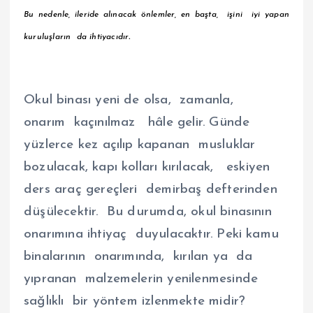
Bu nedenle, ileride alınacak önlemler, en başta, işini iyi yapan
.
kuruluşların da ihtiyacıdır
Okul binası yeni de olsa, zamanla,
onarım kaçınılmaz hâle gelir. Günde
yüzlerce kez açılıp kapanan musluklar
bozulacak, kapı kolları kırılacak, eskiyen
ders araç gereçleri demirbaş defterinden
düşülecektir. Bu durumda, okul binasının
onarımına ihtiyaç duyulacaktır. Peki kamu
binalarının onarımında, kırılan ya da
yıpranan malzemelerin yenilenmesinde
sağlıklı bir yöntem izlenmekte midir?