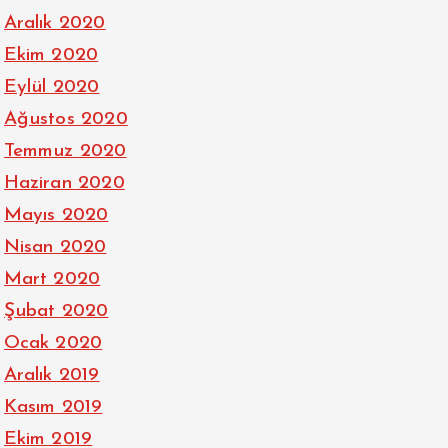
Aralık 2020
Ekim 2020
Eylül 2020
Ağustos 2020
Temmuz 2020
Haziran 2020
Mayıs 2020
Nisan 2020
Mart 2020
Şubat 2020
Ocak 2020
Aralık 2019
Kasım 2019
Ekim 2019