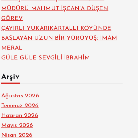
MÜDÜRÜ MAHMUT İŞCAN’A DÜŞEN
GÖREV
ÇAYIRLI YUKARIKARTALLI KÖYÜNDE
BAŞLAYAN UZUN BİR YÜRÜYÜŞ: İMAM
MERAL
GÜLE GÜLE SEVGİLİ İBRAHİM
Arşiv
Ağustos 2026
Temmuz 2026
Haziran 2026
Mayıs 2026
Nisan 2026