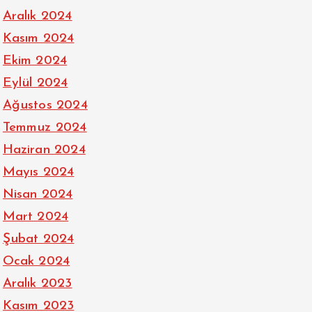
Aralık 2024
Kasım 2024
Ekim 2024
Eylül 2024
Ağustos 2024
Temmuz 2024
Haziran 2024
Mayıs 2024
Nisan 2024
Mart 2024
Şubat 2024
Ocak 2024
Aralık 2023
Kasım 2023