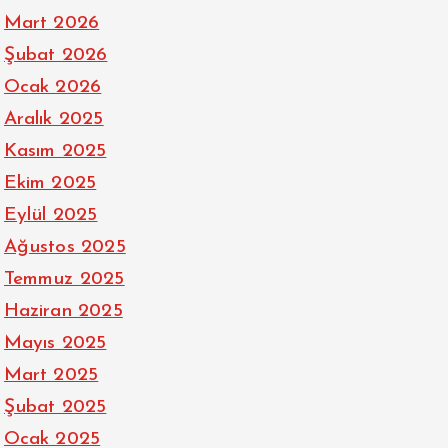
Mart 2026
Şubat 2026
Ocak 2026
Aralık 2025
Kasım 2025
Ekim 2025
Eylül 2025
Ağustos 2025
Temmuz 2025
Haziran 2025
Mayıs 2025
Mart 2025
Şubat 2025
Ocak 2025