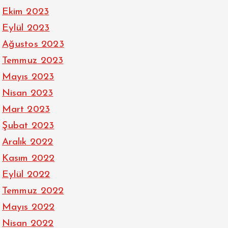
Ekim 2023
Eylül 2023
Ağustos 2023
Temmuz 2023
Mayıs 2023
Nisan 2023
Mart 2023
Şubat 2023
Aralık 2022
Kasım 2022
Eylül 2022
Temmuz 2022
Mayıs 2022
Nisan 2022