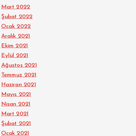
Mart 2022
Şubat 2022
Ocak 2022
Aralık 2021
Ekim 2021
Eylül 2021
Ağustos 2021
Temmuz 2021
Haziran 2021
Mayıs 2021
Nisan 2021
Mart 2021
Şubat 2021
Ocak 2021