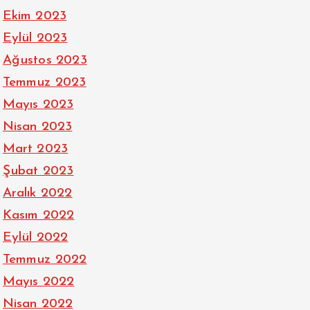
Ekim 2023
Eylül 2023
Ağustos 2023
Temmuz 2023
Mayıs 2023
Nisan 2023
Mart 2023
Şubat 2023
Aralık 2022
Kasım 2022
Eylül 2022
Temmuz 2022
Mayıs 2022
Nisan 2022