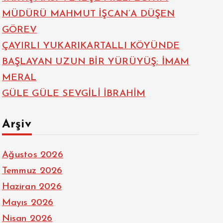
MÜDÜRÜ MAHMUT İŞCAN’A DÜŞEN
GÖREV
ÇAYIRLI YUKARIKARTALLI KÖYÜNDE
BAŞLAYAN UZUN BİR YÜRÜYÜŞ: İMAM
MERAL
GÜLE GÜLE SEVGİLİ İBRAHİM
Arşiv
Ağustos 2026
Temmuz 2026
Haziran 2026
Mayıs 2026
Nisan 2026