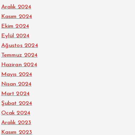
Aralık 2024
Kasım 2024
Ekim 2024
Eylül 2024
Ağustos 2024
Temmuz 2024
Haziran 2024
Mayıs 2024
Nisan 2024
Mart 2024
Şubat 2024
Ocak 2024
Aralık 2023
Kasım 2023