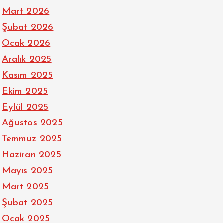
Mart 2026
Şubat 2026
Ocak 2026
Aralık 2025
Kasım 2025
Ekim 2025
Eylül 2025
Ağustos 2025
Temmuz 2025
Haziran 2025
Mayıs 2025
Mart 2025
Şubat 2025
Ocak 2025