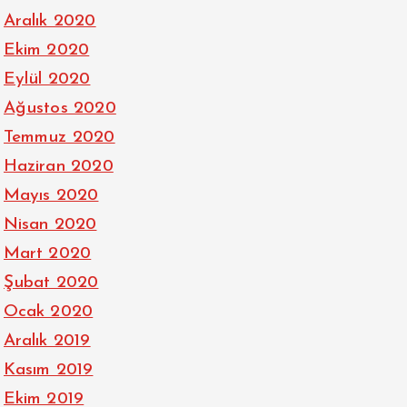
Aralık 2020
Ekim 2020
Eylül 2020
Ağustos 2020
Temmuz 2020
Haziran 2020
Mayıs 2020
Nisan 2020
Mart 2020
Şubat 2020
Ocak 2020
Aralık 2019
Kasım 2019
Ekim 2019