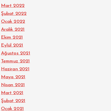
Mart 2022
Şubat 2022
Ocak 2022
Aralık 2021
Ekim 2021
Eylül 2021
Ağustos 2021
Temmuz 2021
Haziran 2021
Mayıs 2021
Nisan 2021
Mart 2021
Şubat 2021
Ocak 2021